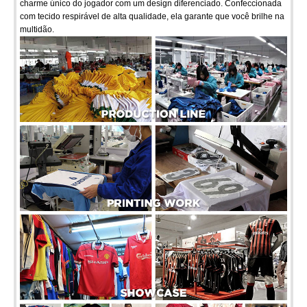
charme único do jogador com um design diferenciado. Confeccionada
com tecido respirável de alta qualidade, ela garante que você brilhe na
multidão.