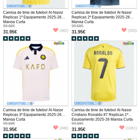
Camisa de time de futebol Al-Nassr
Camisa de time de futebol Al-Nassr
Replicas 1º Equipamento 2025-26
Replicas 2º Equipamento 2025-26
Manga Curta
Manga Curta
99.88€
99.88€
(382)
(356)
31.95€
31.95€
Camisa de time de futebol Al-Nassr
Camisa de time de futebol Al-Nassr
Replicas 3º Equipamento 2025-26
Cristiano Ronaldo #7 Replicas 1º
Manga Curta
Equipamento 2025-26 Manga Curta
99.88€
99.88€
(346)
(1061)
31.95€
31.95€