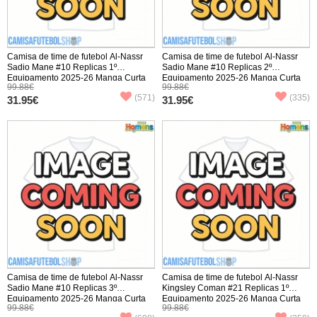
Camisa de time de futebol Al-Nassr
Camisa de time de futebol Al-Nassr
Sadio Mane #10 Replicas 1º
Sadio Mane #10 Replicas 2º
Equipamento 2025-26 Manga Curta
Equipamento 2025-26 Manga Curta
99.88€
99.88€
(571)
(335)
31.95€
31.95€
Camisa de time de futebol Al-Nassr
Camisa de time de futebol Al-Nassr
Sadio Mane #10 Replicas 3º
Kingsley Coman #21 Replicas 1º
Equipamento 2025-26 Manga Curta
Equipamento 2025-26 Manga Curta
99.88€
99.88€