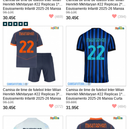
Henrikh Mkhitaryan #22 Replicas 1º
Henrikh Mkhitaryan #22 Replicas 2º
Equipamento Infantil 2025-26 Manga
Equipamento Infantil 2025-26 Manga
96.13€
96.13€
Curta (+ Calças curtas)
Curta (+ Calças curtas)
(469)
(394)
30.45€
30.45€
Camisa de time de futebol Inter Milan
Camisa de time de futebol Inter Milan
Henrikh Mkhitaryan #22 Replicas 3º
Henrikh Mkhitaryan #22 Replicas 1º
Equipamento Infantil 2025-26 Manga
Equipamento 2025-26 Manga Curta
96.13€
99.88€
Curta (+ Calças curtas)
(372)
(484)
30.45€
31.95€