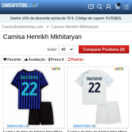
0
󰂱
󰂨
󰃳
󰃦
󰃖
Ganhe
10%
de desconto acima de
70 €
, Código de cupom:
FUTEBOL
Camisafutebolshop.com
Camisa Henrikh Mkhitaryan
Camisa Henrikh Mkhitaryan
Comparar Produtos (0)
Exibir:
Favorite
Avaliação
Preço
Padrão
Camisa de time de futebol Inter Milan
Camisa de time de futebol Inter Milan