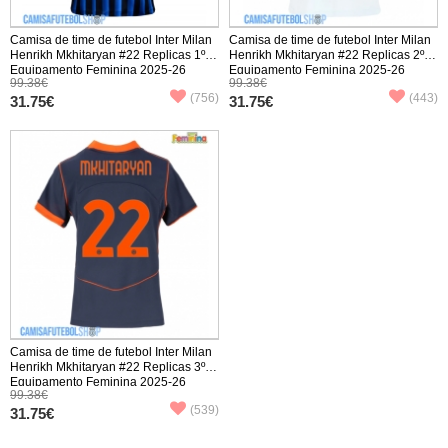
Camisa de time de futebol Inter Milan
Camisa de time de futebol Inter Milan
Henrikh Mkhitaryan #22 Replicas 1º
Henrikh Mkhitaryan #22 Replicas 2º
Equipamento Feminina 2025-26
Equipamento Feminina 2025-26
99.38€
99.38€
Manga Curta
Manga Curta
(756)
(443)
31.75€
31.75€
Camisa de time de futebol Inter Milan
Henrikh Mkhitaryan #22 Replicas 3º
Equipamento Feminina 2025-26
99.38€
Manga Curta
(539)
31.75€