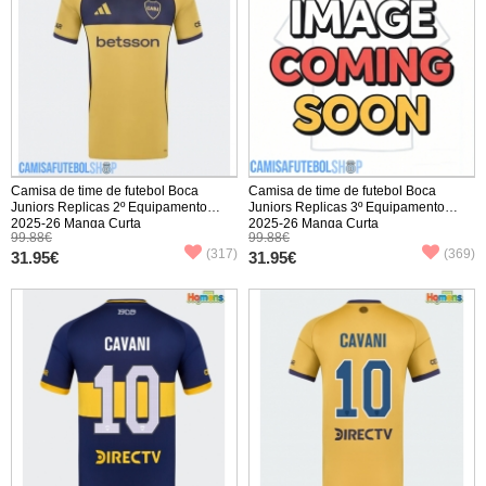
Camisa de time de futebol Boca
Camisa de time de futebol Boca
Juniors Replicas 2º Equipamento
Juniors Replicas 3º Equipamento
2025-26 Manga Curta
2025-26 Manga Curta
99.88€
99.88€
(317)
(369)
31.95€
31.95€