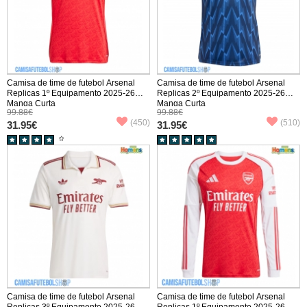
Camisa de time de futebol Arsenal
Camisa de time de futebol Arsenal
Replicas 1º Equipamento 2025-26
Replicas 2º Equipamento 2025-26
Manga Curta
Manga Curta
99.88€
99.88€
(450)
(510)
31.95€
31.95€
Camisa de time de futebol Arsenal
Camisa de time de futebol Arsenal
Replicas 3º Equipamento 2025-26
Replicas 1º Equipamento 2025-26