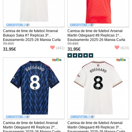
Camisa de time de futebol Arsenal
Camisa de time de futebol Arsenal
Bukayo Saka #7 Replicas 3º
Martin Odegaard #8 Replicas 1º
Equipamento 2025-26 Manga Curta
Equipamento 2025-26 Manga Curta
99.88€
99.88€
(441)
(623)
31.95€
31.95€
Camisa de time de futebol Arsenal
Camisa de time de futebol Arsenal
Martin Odegaard #8 Replicas 2º
Martin Odegaard #8 Replicas 3º
Equipamento 2025-26 Manga Curta
Equipamento 2025-26 Manga Curta