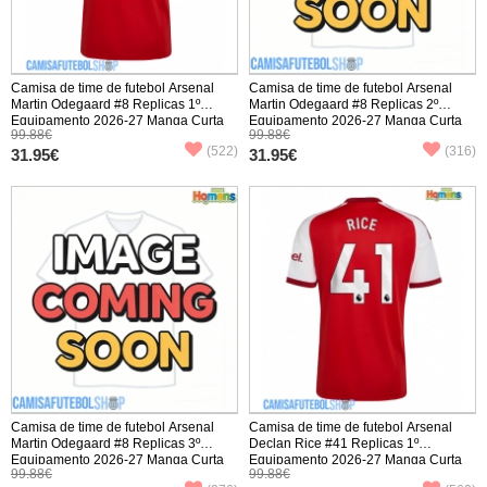
Camisa de time de futebol Arsenal
Camisa de time de futebol Arsenal
Martin Odegaard #8 Replicas 1º
Martin Odegaard #8 Replicas 2º
Equipamento 2026-27 Manga Curta
Equipamento 2026-27 Manga Curta
99.88€
99.88€
(522)
(316)
31.95€
31.95€
Camisa de time de futebol Arsenal
Camisa de time de futebol Arsenal
Martin Odegaard #8 Replicas 3º
Declan Rice #41 Replicas 1º
Equipamento 2026-27 Manga Curta
Equipamento 2026-27 Manga Curta
99.88€
99.88€