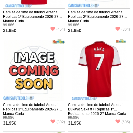
Camisa de time de futebol Arsenal
Camisa de time de futebol Arsenal
Replicas 1º Equipamento 2026-27
Replicas 2º Equipamento 2026-27
Manga Curta
Manga Curta
99.88€
99.88€
(454)
(364)
31.95€
31.95€
Camisa de time de futebol Arsenal
Camisa de time de futebol Arsenal
Replicas 3º Equipamento 2026-27
Bukayo Saka #7 Replicas 1º
Manga Curta
Equipamento 2026-27 Manga Curta
99.88€
99.88€
(302)
(605)
31.95€
31.95€