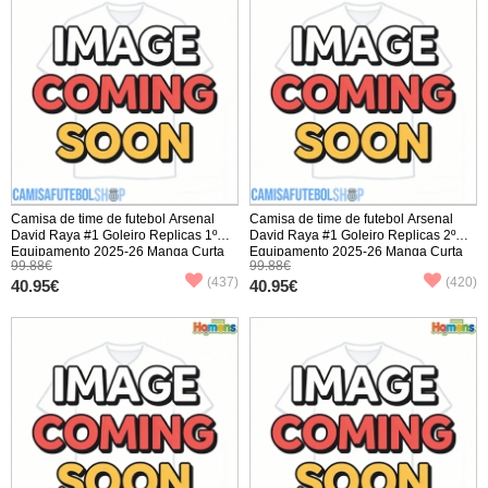
Camisa de time de futebol Arsenal
Camisa de time de futebol Arsenal
David Raya #1 Goleiro Replicas 1º
David Raya #1 Goleiro Replicas 2º
Equipamento 2025-26 Manga Curta
Equipamento 2025-26 Manga Curta
99.88€
99.88€
(437)
(420)
40.95€
40.95€