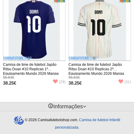
Camisa de time de futebol Japão
Camisa de time de futebol Japão
Ritsu Doan #10 Replicas 1º
Ritsu Doan #10 Replicas 2º
Equipamento Mundo 2026 Manga
Equipamento Mundo 2026 Manga
95.63€
95.63€
Curta
Curta
(29)
(31)
38.25€
38.25€
󰈢
Informações
© 2026 Camisafutebolshop.com.
Camisa de futebol Infantil
personalizada
.