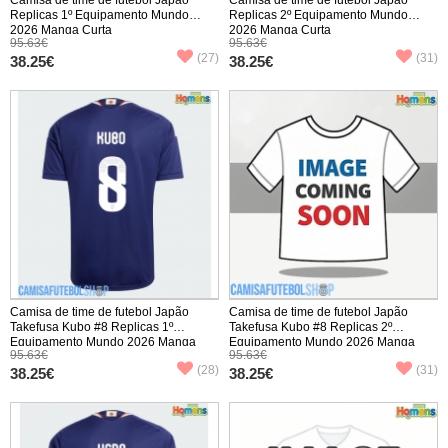
Replicas 1º Equipamento Mundo
Replicas 2º Equipamento Mundo
2026 Manga Curta
2026 Manga Curta
95.63€
95.63€
(27)
(31)
38.25€
38.25€
Camisa de time de futebol Japão
Camisa de time de futebol Japão
Takefusa Kubo #8 Replicas 1º
Takefusa Kubo #8 Replicas 2º
Equipamento Mundo 2026 Manga
Equipamento Mundo 2026 Manga
95.63€
95.63€
Curta
Curta
(28)
(31)
38.25€
38.25€