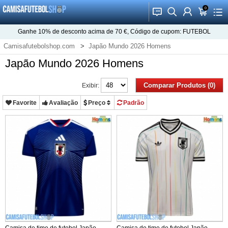
0
󰂱
󰂨
󰃳
󰃦
󰃖
Ganhe
10%
de desconto acima de
70 €
, Código de cupom:
FUTEBOL
Camisafutebolshop.com
Japão Mundo 2026 Homens
Japão Mundo 2026 Homens
Comparar Produtos (0)
Exibir:
Favorite
Avaliação
Preço
Padrão
Camisa de time de futebol Japão
Camisa de time de futebol Japão