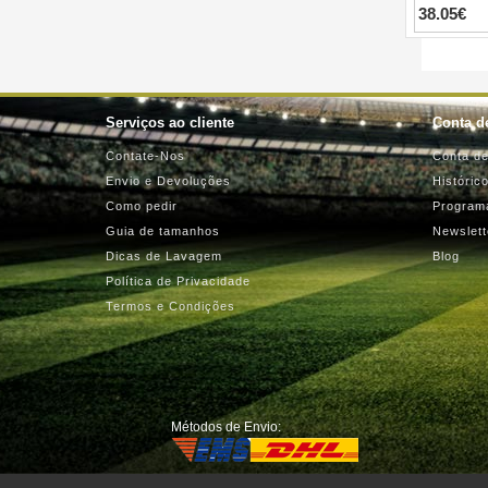
Manga Cur
38.05€
Serviços ao cliente
Conta de
Contate-Nos
Conta de
Envio e Devoluções
Históric
Como pedir
Programa
Guia de tamanhos
Newslett
Dicas de Lavagem
Blog
Política de Privacidade
Termos e Condições
Métodos de Envio: