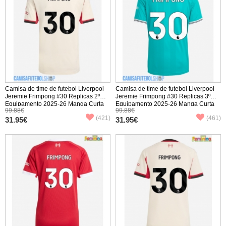
Camisa de time de futebol Liverpool
Camisa de time de futebol Liverpool
Jeremie Frimpong #30 Replicas 2º
Jeremie Frimpong #30 Replicas 3º
Equipamento 2025-26 Manga Curta
Equipamento 2025-26 Manga Curta
99.88€
99.88€
(421)
(461)
31.95€
31.95€